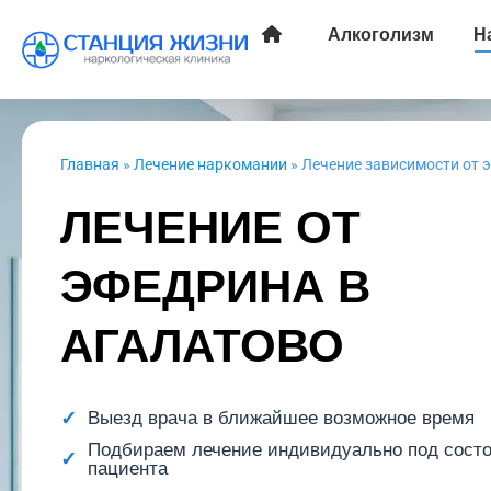
Алкоголизм
Н
Главная
»
Лечение наркомании
»
Лечение зависимости от 
ЛЕЧЕНИЕ ОТ
ЭФЕДРИНА В
АГАЛАТОВО
Выезд врача в ближайшее возможное время
Подбираем лечение индивидуально под сост
пациента