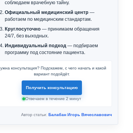
соблюдаем врачебную тайну.
Официальный медицинский центр
—
работаем по медицинским стандартам.
Круглосуточно
— принимаем обращения
24/7, без выходных.
Индивидуальный подход
— подбираем
программу под состояние пациента.
ужна консультация? Подскажем, с чего начать и какой
вариант подойдёт.
Получить консультацию
Отвечаем в течение 2 минут
Автор статьи:
Балабан Игорь Вячеславович