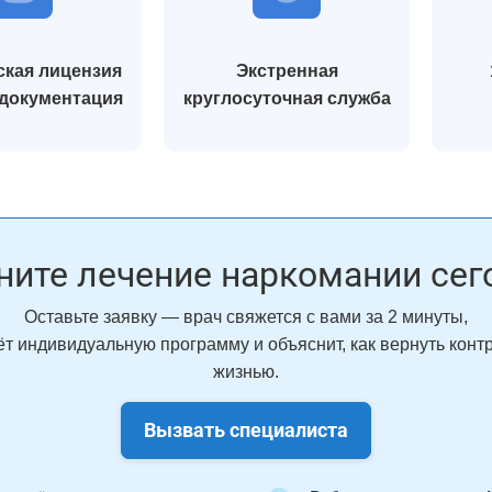
кая лицензия
Экстренная
 документация
круглосуточная служба
ните лечение наркомании сег
Оставьте заявку — врач свяжется с вами за 2 минуты,
т индивидуальную программу и объяснит, как вернуть конт
жизнью.
Вызвать специалиста