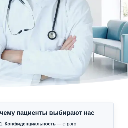
чему пациенты выбирают нас
Конфиденциальность
— строго