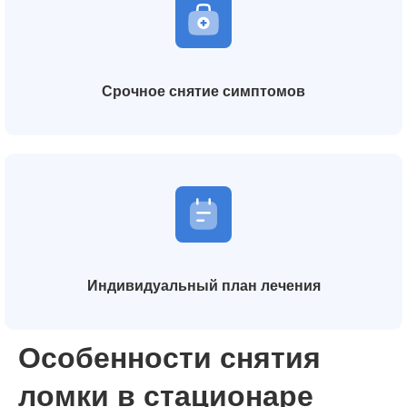
Срочное снятие симптомов
Индивидуальный план лечения
Особенности снятия
ломки в стационаре