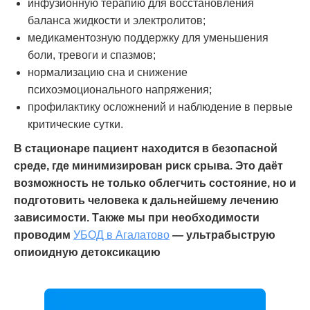
инфузионную терапию для восстановления
баланса жидкости и электролитов;
медикаментозную поддержку для уменьшения
боли, тревоги и спазмов;
нормализацию сна и снижение
психоэмоционального напряжения;
профилактику осложнений и наблюдение в первые
критические сутки.
В стационаре пациент находится в безопасной
среде, где минимизирован риск срыва. Это даёт
возможность не только облегчить состояние, но и
подготовить человека к дальнейшему лечению
зависимости.
Также мы при необходимости
проводим
УБОД в Агалатово
— ультрабыструю
опиоидную детоксикацию