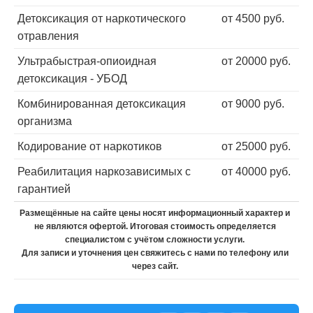
Детоксикация от наркотического
от 4500 руб.
отравления
Ультрабыстрая-опиоидная
от 20000 руб.
детоксикация - УБОД
Комбинированная детоксикация
от 9000 руб.
организма
Кодирование от наркотиков
от 25000 руб.
Реабилитация наркозависимых с
от 40000 руб.
гарантией
Размещённые на сайте цены носят информационный характер и
не являются офертой. Итоговая стоимость определяется
специалистом с учётом сложности услуги.
Для записи и уточнения цен свяжитесь с нами по телефону или
через сайт.