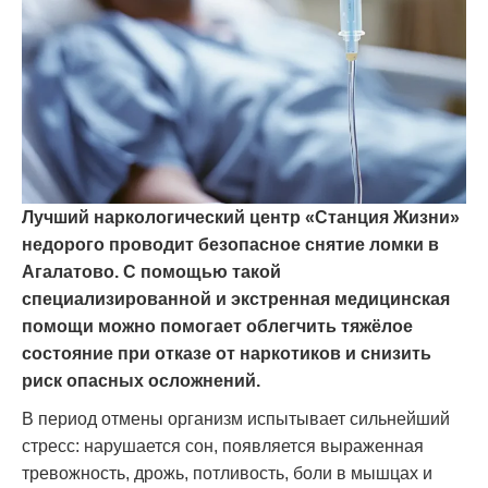
Лучший наркологический центр «Станция Жизни»
недорого проводит безопасное снятие ломки в
Агалатово. С помощью такой
специализированной и экстренная медицинская
помощи можно помогает облегчить тяжёлое
состояние при отказе от наркотиков и снизить
риск опасных осложнений.
В период отмены организм испытывает сильнейший
стресс: нарушается сон, появляется выраженная
тревожность, дрожь, потливость, боли в мышцах и