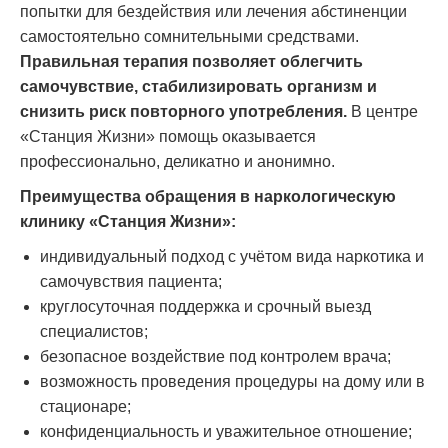
попытки для бездействия или лечения абстиненции
самостоятельно сомнительными средствами.
Правильная терапия позволяет облегчить
самочувствие, стабилизировать организм и
снизить риск повторного употребления.
В центре
«Станция Жизни» помощь оказывается
профессионально, деликатно и анонимно.
Преимущества обращения в наркологическую
клинику «Станция Жизни»:
индивидуальный подход с учётом вида наркотика и
самочувствия пациента;
круглосуточная поддержка и срочный выезд
специалистов;
безопасное воздействие под контролем врача;
возможность проведения процедуры на дому или в
стационаре;
конфиденциальность и уважительное отношение;