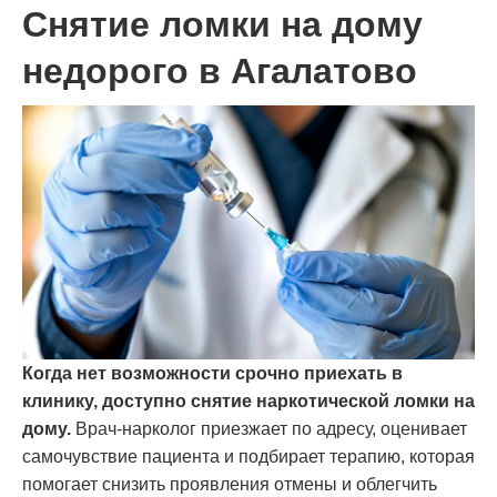
Снятие ломки на дому
недорого в Агалатово
Когда нет возможности срочно приехать в
клинику, доступно снятие наркотической ломки на
дому.
Врач-нарколог приезжает по адресу, оценивает
самочувствие пациента и подбирает терапию, которая
помогает снизить проявления отмены и облегчить