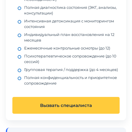
Полная диагностика состояния (ЭКГ, анализы,
консультации)
Интенсивная детоксикация с мониторингом
состояния
Индивидуальный план восстановления на 12
месяцев
Ежемесячные контрольные осмотры (до 12)
Психотерапевтическое сопровождение (до 10
сессий)
Групповая терапия / поддержка (до 4 месяцев)
Полная конфиденциальность и приоритетное
сопровождение
Вызвать специалиста