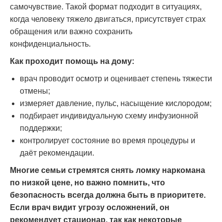
самочувствие. Такой формат подходит в ситуациях,
когда человеку тяжело двигаться, присутствует страх
обращения или важно сохранить
конфиденциальность.
Как проходит помощь на дому:
врач проводит осмотр и оценивает степень тяжести
отмены;
измеряет давление, пульс, насыщение кислородом;
подбирает индивидуальную схему инфузионной
поддержки;
контролирует состояние во время процедуры и
даёт рекомендации.
Многие семьи стремятся снять ломку наркомана
по низкой цене, но важно помнить, что
безопасность всегда должна быть в приоритете.
Если врач видит угрозу осложнений, он
рекомендует стационар, так как некоторые