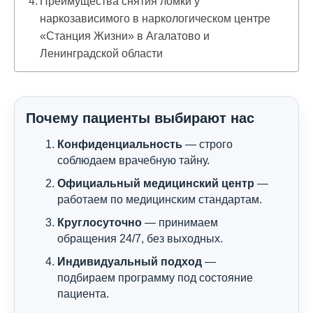
Преимущества снятия ломки у
наркозависимого в наркологическом центре
«Станция Жизни» в Агалатово и
Ленинградской области
Почему пациенты выбирают нас
Конфиденциальность
— строго
соблюдаем врачебную тайну.
Официальный медицинский центр
—
работаем по медицинским стандартам.
Круглосуточно
— принимаем
обращения 24/7, без выходных.
Индивидуальный подход
—
подбираем программу под состояние
пациента.