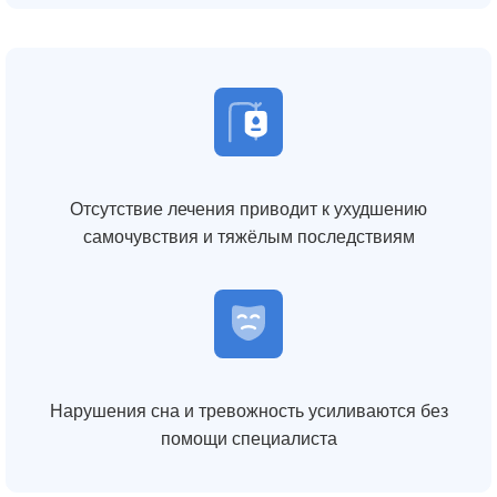
Отсутствие лечения приводит к ухудшению
самочувствия и тяжёлым последствиям
Нарушения сна и тревожность усиливаются без
помощи специалиста