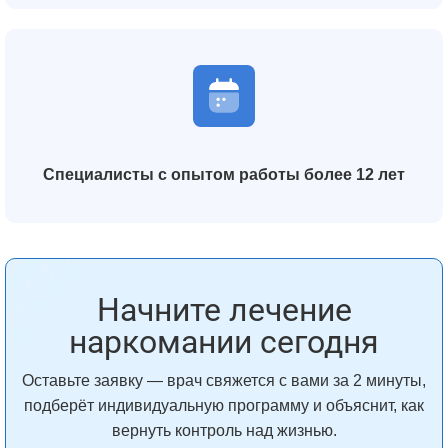
Специалисты с опытом работы более 12 лет
Начните лечение
наркомании сегодня
Оставьте заявку — врач свяжется с вами за 2 минуты,
подберёт индивидуальную программу и объяснит, как
вернуть контроль над жизнью.