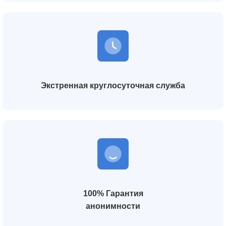
Экстренная круглосуточная служба
100% Гарантия
анонимности