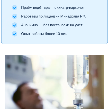
Приём ведёт врач психиатр-нарколог.
Работаем по лицензии Минздрава РФ.
Анонимно — без постановки на учёт.
Опыт работы более 10 лет.