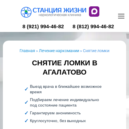
8 (921) 994-46-82
8 (812) 994-46-82
Главная
»
Лечение наркомании
»
Снятие ломки
СНЯТИЕ ЛОМКИ В
АГАЛАТОВО
Выезд врача в ближайшее возможное
время
Подбираем лечение индивидуально
под состояние пациента
Гарантируем анонимность
Круглосуточно, без выходных