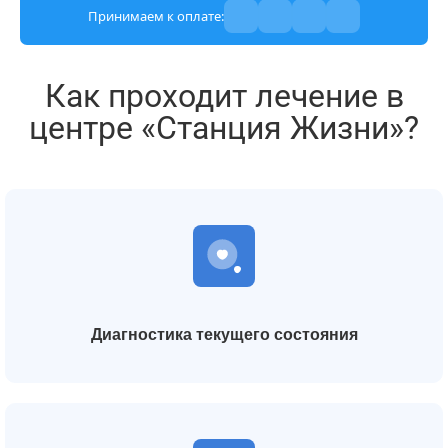
Принимаем к оплате:
Как проходит лечение в
центре «Станция Жизни»?
Диагностика текущего состояния