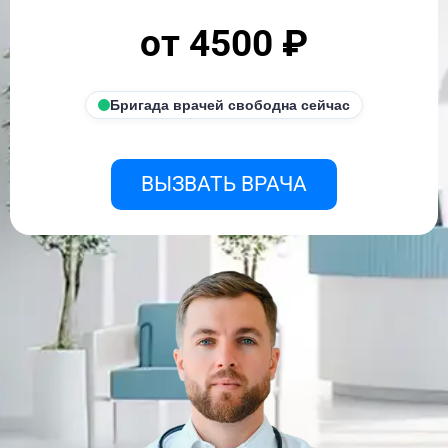
от 4500 ₽
Бригада врачей свободна сейчас
ВЫЗВАТЬ ВРАЧА