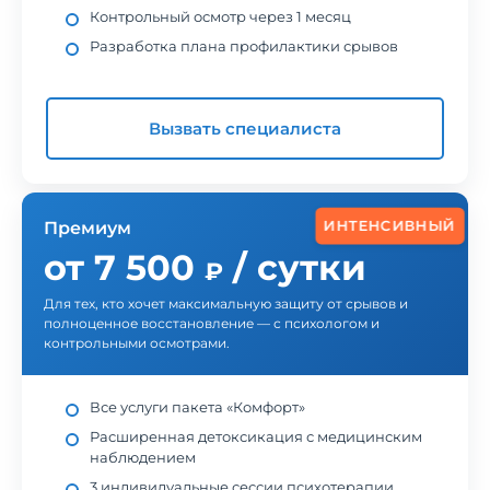
Контрольный осмотр через 1 месяц
Разработка плана профилактики срывов
Вызвать специалиста
ИНТЕНСИВНЫЙ
Премиум
от 7 500
/ сутки
₽
Для тех, кто хочет максимальную защиту от срывов и
полноценное восстановление — с психологом и
контрольными осмотрами.
Все услуги пакета «Комфорт»
Расширенная детоксикация с медицинским
наблюдением
3 индивидуальные сессии психотерапии