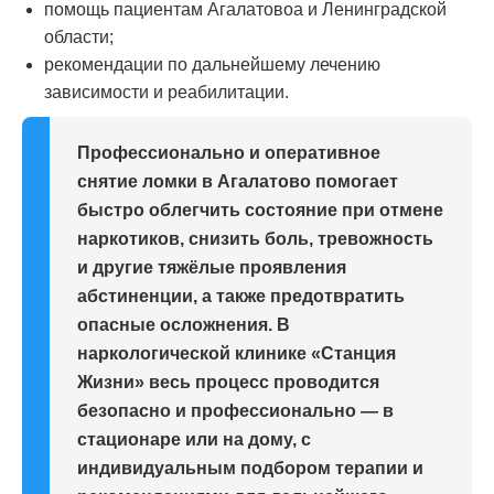
помощь пациентам Агалатовоа и Ленинградской
области;
рекомендации по дальнейшему лечению
зависимости и реабилитации.
Профессионально и оперативное
снятие ломки в Агалатово помогает
быстро облегчить состояние при отмене
наркотиков, снизить боль, тревожность
и другие тяжёлые проявления
абстиненции, а также предотвратить
опасные осложнения. В
наркологической клинике «Станция
Жизни» весь процесс проводится
безопасно и профессионально — в
стационаре или на дому, с
индивидуальным подбором терапии и