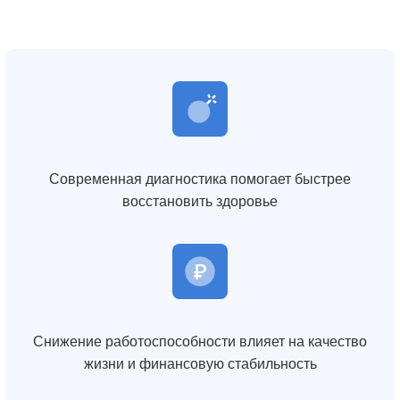
Современная диагностика помогает быстрее
восстановить здоровье
Снижение работоспособности влияет на качество
жизни и финансовую стабильность