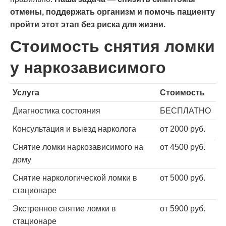
отмены, поддержать организм и помочь пациенту
пройти этот этап без риска для жизни.
Стоимость снятия ломки
у наркозависимого
Услуга
Стоимость
Диагностика состояния
БЕСПЛАТНО
Консультация и выезд нарколога
от 2000 руб.
Снятие ломки наркозависимого на
от 4500 руб.
дому
Снятие наркологической ломки в
от 5000 руб.
стационаре
Экстренное снятие ломки в
от 5900 руб.
стационаре