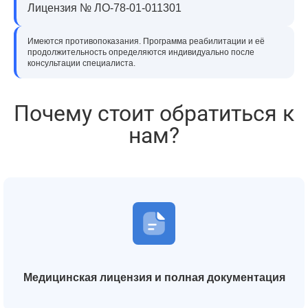
Лицензия № ЛО-78-01-011301
Имеются противопоказания. Программа реабилитации и её
продолжительность определяются индивидуально после
консультации специалиста.
Почему стоит обратиться к
нам?
Медицинская лицензия и полная документация