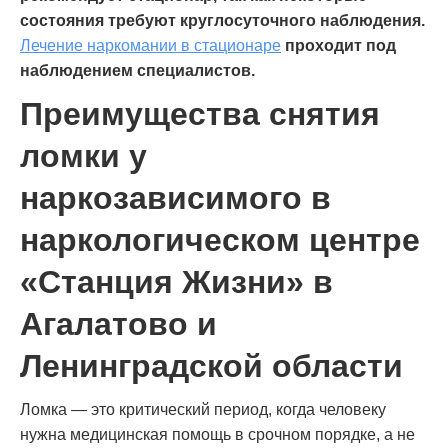
состояния требуют круглосуточного наблюдения.
Лечение наркомании в стационаре
проходит под
наблюдением специалистов.
Преимущества снятия
ломки у
наркозависимого в
наркологическом центре
«Станция Жизни» в
Агалатово и
Ленинградской области
Ломка — это критический период, когда человеку
нужна медицинская помощь в срочном порядке, а не