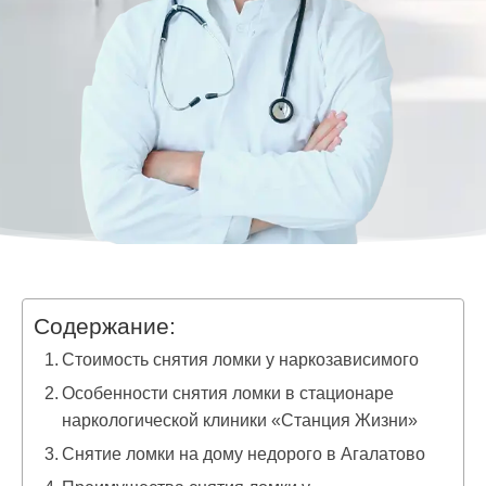
Содержание:
Стоимость снятия ломки у наркозависимого
Особенности снятия ломки в стационаре
наркологической клиники «Станция Жизни»
Снятие ломки на дому недорого в Агалатово