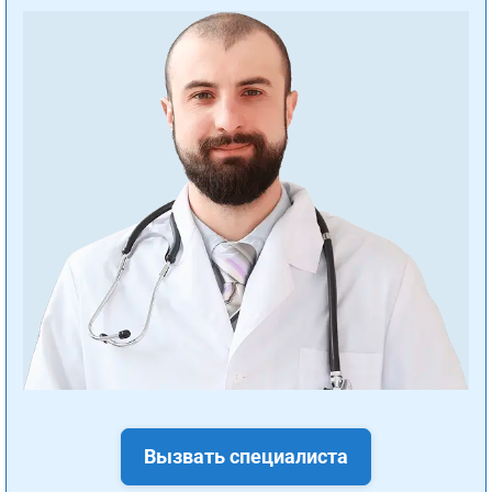
Вызвать специалиста