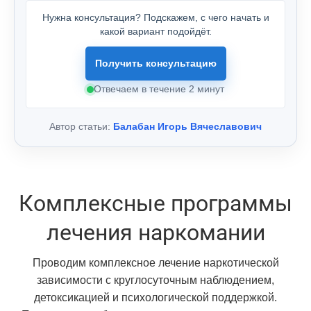
Нужна консультация? Подскажем, с чего начать и
какой вариант подойдёт.
Получить консультацию
Отвечаем в течение 2 минут
Автор статьи:
Балабан Игорь Вячеславович
Комплексные программы
лечения наркомании
Проводим комплексное лечение наркотической
зависимости с круглосуточным наблюдением,
детоксикацией и психологической поддержкой.