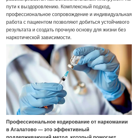
пути к выздоровлению. Комплексный подход,
профессиональное сопровождение и индивидуальная
работа с пациентом позволяют добиться устойчивого
результата и создать прочную основу для жизни без
наркотической зависимости.
Профессиональное кодирование от наркомании
в Агалатово — это эффективный
поддерживающий метод, который помогает