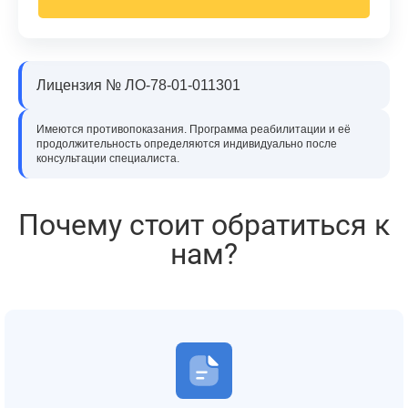
Лицензия № ЛО-78-01-011301
Имеются противопоказания. Программа реабилитации и её
продолжительность определяются индивидуально после
консультации специалиста.
Почему стоит обратиться к
нам?