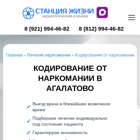
8 (921) 994-46-82
8 (812) 994-46-82
Главная
»
Лечение наркомании
»
Кодирование от наркомании
КОДИРОВАНИЕ ОТ
НАРКОМАНИИ В
АГАЛАТОВО
Выезд врача в ближайшее возможное
время
Подбираем лечение индивидуально
под состояние пациента
Гарантируем анонимность