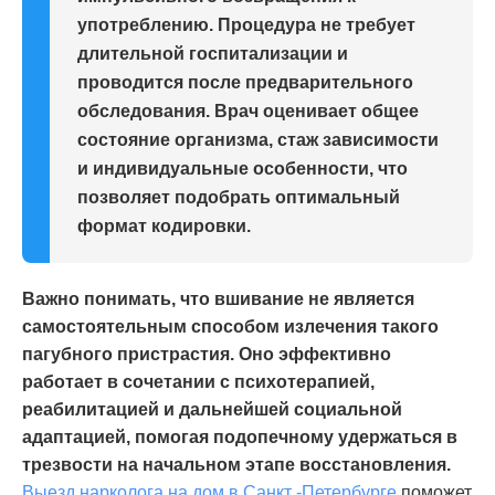
употреблению. Процедура не требует
длительной госпитализации и
проводится после предварительного
обследования. Врач оценивает общее
состояние организма, стаж зависимости
и индивидуальные особенности, что
позволяет подобрать оптимальный
формат кодировки.
Важно понимать, что вшивание не является
самостоятельным способом излечения такого
пагубного пристрастия. Оно эффективно
работает в сочетании с психотерапией,
реабилитацией и дальнейшей социальной
адаптацией, помогая подопечному удержаться в
трезвости на начальном этапе восстановления.
Выезд нарколога на дом в Санкт -Петербурге
поможет