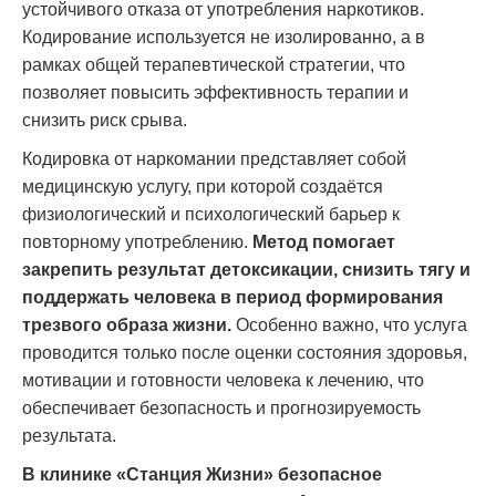
устойчивого отказа от употребления наркотиков.
Кодирование используется не изолированно, а в
рамках общей терапевтической стратегии, что
позволяет повысить эффективность терапии и
снизить риск срыва.
Кодировка от наркомании представляет собой
медицинскую услугу, при которой создаётся
физиологический и психологический барьер к
повторному употреблению.
Метод помогает
закрепить результат детоксикации, снизить тягу и
поддержать человека в период формирования
трезвого образа жизни.
Особенно важно, что услуга
проводится только после оценки состояния здоровья,
мотивации и готовности человека к лечению, что
обеспечивает безопасность и прогнозируемость
результата.
В клинике «Станция Жизни» безопасное