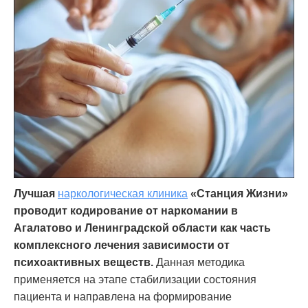
Лучшая
наркологическая клиника
«Станция Жизни»
проводит кодирование от наркомании в
Агалатово и Ленинградской области как часть
комплексного лечения зависимости от
психоактивных веществ.
Данная методика
применяется на этапе стабилизации состояния
пациента и направлена на формирование