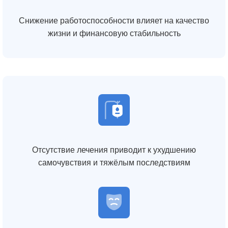
Снижение работоспособности влияет на качество
жизни и финансовую стабильность
Отсутствие лечения приводит к ухудшению
самочувствия и тяжёлым последствиям