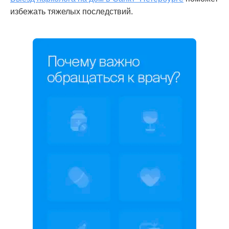
избежать тяжелых последствий.