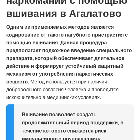
наркомании с помощью
вшивания в Агалатово
Одним из применяемых методов является
кодирование от такого пагубного пристрастия с
помощью вшивания. Данная процедура
предполагает подкожное введение специального
препарата, который обеспечивает длительное
действие и формирует устойчивый защитный
механизм от употребления наркотических
веществ.
Метод используется при наличии
добровольного согласия человека и проводится
исключительно в медицинских условиях.
Вшивание позволяет создать
продолжительный период поддержки, в
течение которого снижается риск
импульсивного возвращения к