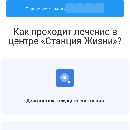
Принимаем к оплате:
Как проходит лечение в
центре «Станция Жизни»?
Диагностика текущего состояния