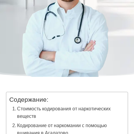
Содержание:
Стоимость кодирования от наркотических
веществ
Кодирование от наркомании с помощью
вшивания в Агалатово