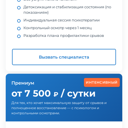
Детоксикация и стабилизация состояния (по
показаниям)
Индивидуальная сессия психотерапии
Контрольный осмотр через 1 месяц
Разработка плана профилактики срывов
Вызвать специалиста
ИНТЕНСИВНЫЙ
Премиум
от 7 500
/ сутки
₽
Для тех, кто хочет максимальную защиту от срывов и
полноценное восстановление — с психологом и
контрольными осмотрами.