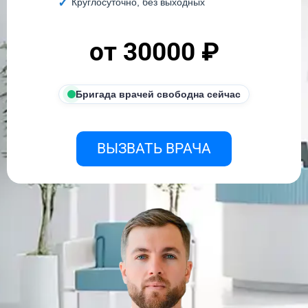
Круглосуточно, без выходных
от 30000 ₽
Бригада врачей свободна сейчас
ВЫЗВАТЬ ВРАЧА