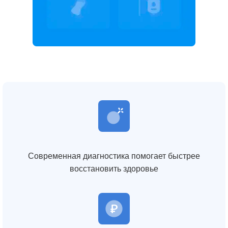
Современная диагностика помогает быстрее
восстановить здоровье