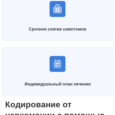
Срочное снятие симптомов
Индивидуальный план лечения
Кодирование от