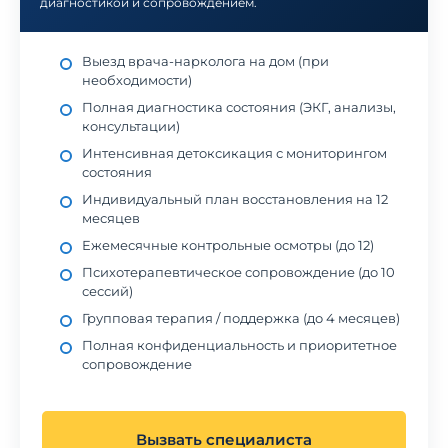
диагностикой и сопровождением.
Выезд врача-нарколога на дом (при
необходимости)
Полная диагностика состояния (ЭКГ, анализы,
консультации)
Интенсивная детоксикация с мониторингом
состояния
Индивидуальный план восстановления на 12
месяцев
Ежемесячные контрольные осмотры (до 12)
Психотерапевтическое сопровождение (до 10
сессий)
Групповая терапия / поддержка (до 4 месяцев)
Полная конфиденциальность и приоритетное
сопровождение
Вызвать специалиста