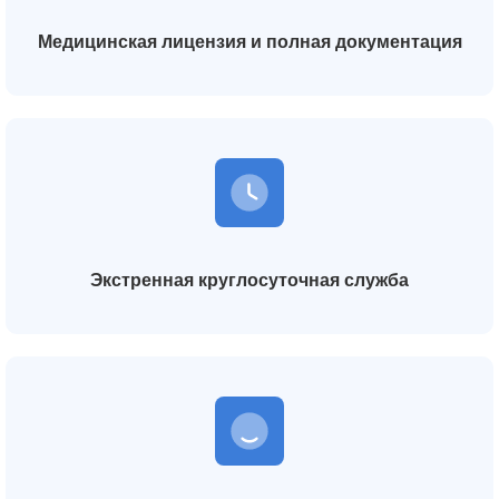
Медицинская лицензия и полная документация
Экстренная круглосуточная служба