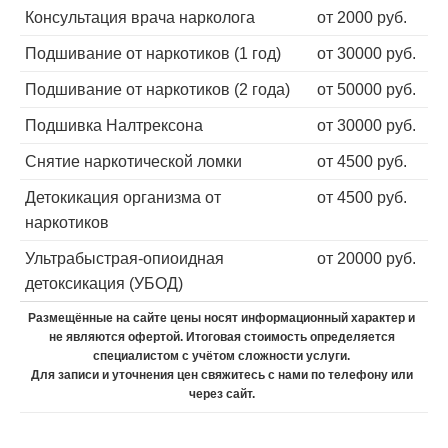
Консультация врача нарколога
от 2000 руб.
Подшивание от наркотиков (1 год)
от 30000 руб.
Подшивание от наркотиков (2 года)
от 50000 руб.
Подшивка Налтрексона
от 30000 руб.
Снятие наркотической ломки
от 4500 руб.
Детокикация организма от
от 4500 руб.
наркотиков
Ультрабыстрая-опиоидная
от 20000 руб.
детоксикация (УБОД)
Размещённые на сайте цены носят информационный характер и
не являются офертой. Итоговая стоимость определяется
специалистом с учётом сложности услуги.
Для записи и уточнения цен свяжитесь с нами по телефону или
через сайт.