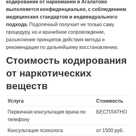
кодирование от наркомании в Агалатово
выполняется конфиденциально, с соблюдением
медицинских стандартов и индивидуального
подхода.
Подопечный получает не только саму
процедуру, но и врачебное сопровождение,
разъяснение принципов действия метода и
рекомендации по дальнейшему восстановлению.
Стоимость кодирования
от наркотических
веществ
Услуга
Стоимость
Первичная консультация врача по
БЕСПЛАТНО
телефону
Консультация психолога
от 1500 руб.