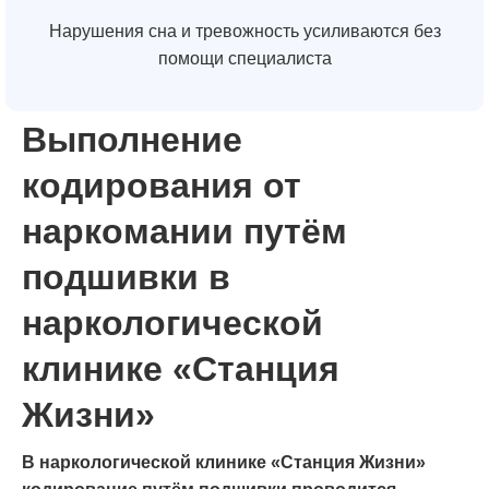
Нарушения сна и тревожность усиливаются без
помощи специалиста
Выполнение
кодирования от
наркомании путём
подшивки в
наркологической
клинике «Станция
Жизни»
В наркологической клинике «Станция Жизни»