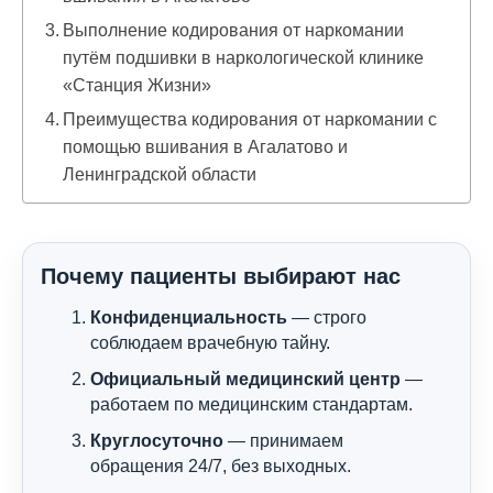
Выполнение кодирования от наркомании
путём подшивки в наркологической клинике
«Станция Жизни»
Преимущества кодирования от наркомании с
помощью вшивания в Агалатово и
Ленинградской области
Почему пациенты выбирают нас
Конфиденциальность
— строго
соблюдаем врачебную тайну.
Официальный медицинский центр
—
работаем по медицинским стандартам.
Круглосуточно
— принимаем
обращения 24/7, без выходных.