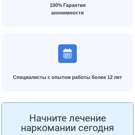
100% Гарантия
анонимности
Специалисты с опытом работы более 12 лет
Начните лечение
наркомании сегодня