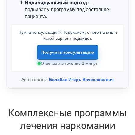
Индивидуальный подход
—
подбираем программу под состояние
пациента.
Нужна консультация? Подскажем, с чего начать и
какой вариант подойдёт.
Получить консультацию
Отвечаем в течение 2 минут
Автор статьи:
Балабан Игорь Вячеславович
Комплексные программы
лечения наркомании