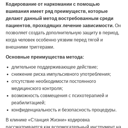
Кодирование от наркомании с помощью
вшивания имеет ряд преимуществ, которые
делают данный метод востребованным среди
пациентов, проходящих лечение зависимости.
Он
позволяет создать дополнительную защиту в период,
когда человек особенно уязвим перед тягой и
внешними триггерами.
Основные преимущества метода:
длительное поддерживающее действие;
снижение риска импульсивного употребления;
отсутствие необходимости постоянного
медицинского контроля;
возможность совмещения с психотерапией и
реабилитацией;
конфиденциальность и безопасность процедуры.
В клинике «Станция Жизни» кодировка
рассматривается как вспомогательный инструмент на