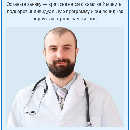
Оставьте заявку — врач свяжется с вами за 2 минуты,
подберёт индивидуальную программу и объяснит, как
вернуть контроль над жизнью.