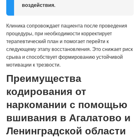
воздействия.
Клиника сопровождает пациента после проведения
процедуры, при необходимости корректирует
терапевтический план и помогает перейти к
следующему этапу восстановления. Это снижает риск
срыва и способствует формированию устойчивой
мотивации к трезвости.
Преимущества
кодирования от
наркомании с помощью
вшивания в Агалатово и
Ленинградской области