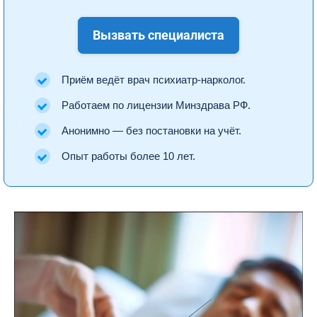
Вызвать специалиста
Приём ведёт врач психиатр-нарколог.
Работаем по лицензии Минздрава РФ.
Анонимно — без постановки на учёт.
Опыт работы более 10 лет.