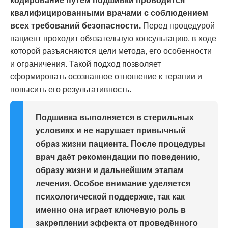
кодирование путём подшивки проводится
квалифицированными врачами с соблюдением
всех требований безопасности.
Перед процедурой
пациент проходит обязательную консультацию, в ходе
которой разъясняются цели метода, его особенности
и ограничения. Такой подход позволяет
сформировать осознанное отношение к терапии и
повысить его результативность.
Подшивка выполняется в стерильных
условиях и не нарушает привычный
образ жизни пациента. После процедуры
врач даёт рекомендации по поведению,
образу жизни и дальнейшим этапам
лечения. Особое внимание уделяется
психологической поддержке, так как
именно она играет ключевую роль в
закреплении эффекта от проведённого