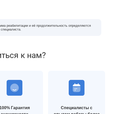
мма реабилитации и её продолжительность определяются
 специалиста.
иться к нам?
100% Гарантия
Специалисты с