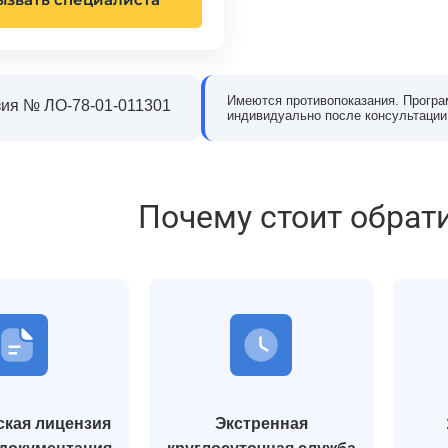
Имеются противопоказания. Програ
ия № ЛО-78-01-011301
индивидуально после консультации
Почему стоит обрат
кая лицензия
Экстренная