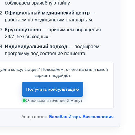
соблюдаем врачебную тайну.
Официальный медицинский центр
—
работаем по медицинским стандартам.
Круглосуточно
— принимаем обращения
24/7, без выходных.
Индивидуальный подход
— подбираем
программу под состояние пациента.
ужна консультация? Подскажем, с чего начать и какой
вариант подойдёт.
Получить консультацию
Отвечаем в течение 2 минут
Автор статьи:
Балабан Игорь Вячеславович