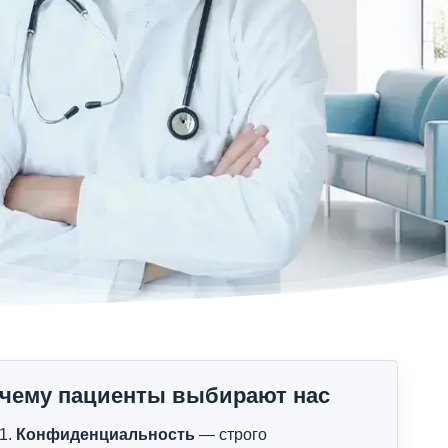
чему пациенты выбирают нас
Конфиденциальность
— строго