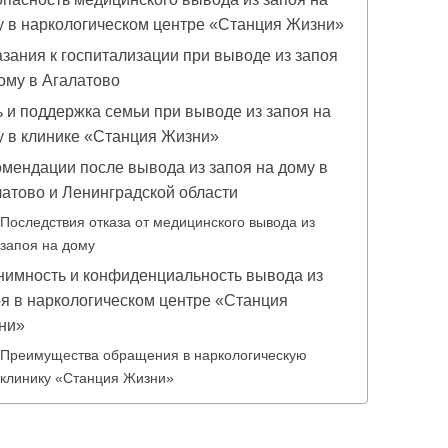
у в наркологическом центре «Станция Жизни»
зания к госпитализации при выводе из запоя
ому в Агалатово
 и поддержка семьи при выводе из запоя на
у в клинике «Станция Жизни»
мендации после вывода из запоя на дому в
атово и Ленинградской области
Последствия отказа от медицинского вывода из
запоя на дому
нимность и конфиденциальность вывода из
я в наркологическом центре «Станция
ни»
Преимущества обращения в наркологическую
клинику «Станция Жизни»