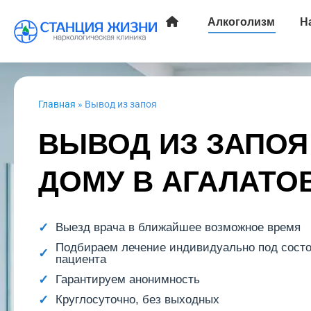
Алкоголизм
Н
Главная
»
Вывод из запоя
ВЫВОД ИЗ ЗАПОЯ
ДОМУ В АГАЛАТО
Выезд врача в ближайшее возможное время
Подбираем лечение индивидуально под сост
пациента
Гарантируем анонимность
Круглосуточно, без выходных