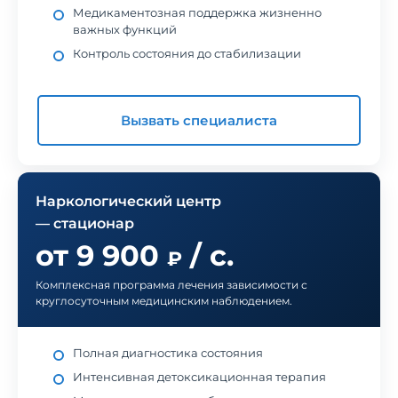
Медикаментозная поддержка жизненно
важных функций
Контроль состояния до стабилизации
Вызвать специалиста
Наркологический центр
— стационар
от 9 900
/ с.
₽
Комплексная программа лечения зависимости с
круглосуточным медицинским наблюдением.
Полная диагностика состояния
Интенсивная детоксикационная терапия