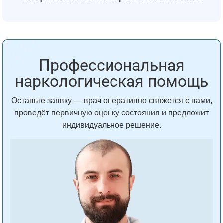
Профессиональная
наркологическая помощь
Оставьте заявку — врач оперативно свяжется с вами,
проведёт первичную оценку состояния и предложит
индивидуальное решение.