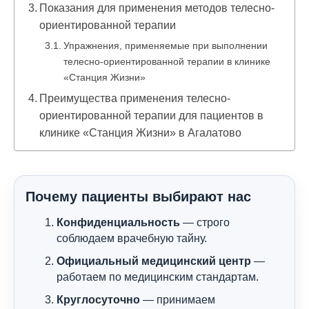
Показания для применения методов телесно-
ориентированной терапии
Упражнения, применяемые при выполнении
телесно-ориентированной терапии в клинике
«Станция Жизни»
Преимущества применения телесно-
ориентированной терапии для пациентов в
клинике «Станция Жизни» в Агалатово
Почему пациенты выбирают нас
Конфиденциальность
— строго
соблюдаем врачебную тайну.
Официальный медицинский центр
—
работаем по медицинским стандартам.
Круглосуточно
— принимаем