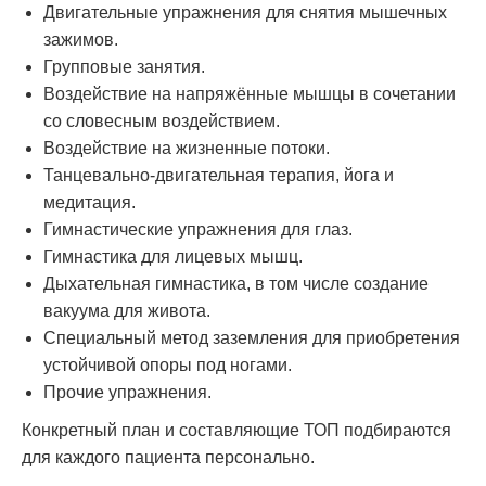
Двигательные упражнения для снятия мышечных
зажимов.
Групповые занятия.
Воздействие на напряжённые мышцы в сочетании
со словесным воздействием.
Воздействие на жизненные потоки.
Танцевально-двигательная терапия, йога и
медитация.
Гимнастические упражнения для глаз.
Гимнастика для лицевых мышц.
Дыхательная гимнастика, в том числе создание
вакуума для живота.
Специальный метод заземления для приобретения
устойчивой опоры под ногами.
Прочие упражнения.
Конкретный план и составляющие ТОП подбираются
для каждого пациента персонально.