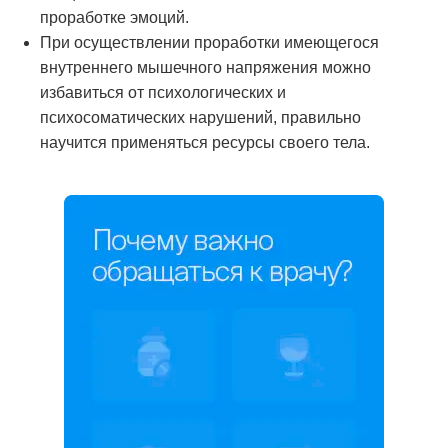
проработке эмоций.
При осуществлении проработки имеющегося
внутреннего мышечного напряжения можно
избавиться от психологических и
психосоматических нарушений, правильно
научится применяться ресурсы своего тела.