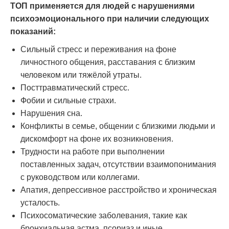
ТОП применяется для людей с нарушениями
психоэмоционального при наличии следующих
показаний:
Сильный стресс и переживания на фоне
личностного общения, расставания с близким
человеком или тяжёлой утраты.
Посттравматический стресс.
Фобии и сильные страхи.
Нарушения сна.
Конфликты в семье, общении с близкими людьми и
дискомфорт на фоне их возникновения.
Трудности на работе при выполнении
поставленных задач, отсутствии взаимопонимания
с руководством или коллегами.
Апатия, депрессивное расстройство и хроническая
усталость.
Психосоматические заболевания, такие как
бронхиальная астма, псориаз и иные.