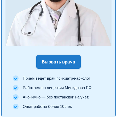
Вызвать врача
Приём ведёт врач психиатр-нарколог.
Работаем по лицензии Минздрава РФ.
Анонимно — без постановки на учёт.
Опыт работы более 10 лет.