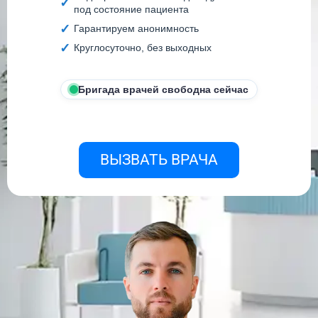
под состояние пациента
Гарантируем анонимность
Круглосуточно, без выходных
Бригада врачей свободна сейчас
ВЫЗВАТЬ ВРАЧА