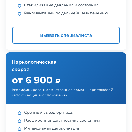
Стабилизация давления и состояния
Рекомендации по дальнейшему лечению
Вызвать специалиста
Наркологическая
скорая
от 6 900
₽
Квалифицированная экстренная помощь при тяжёлой
интоксикации и осложнениях.
Срочный выезд бригады
Расширенная диагностика состояния
Интенсивная детоксикация