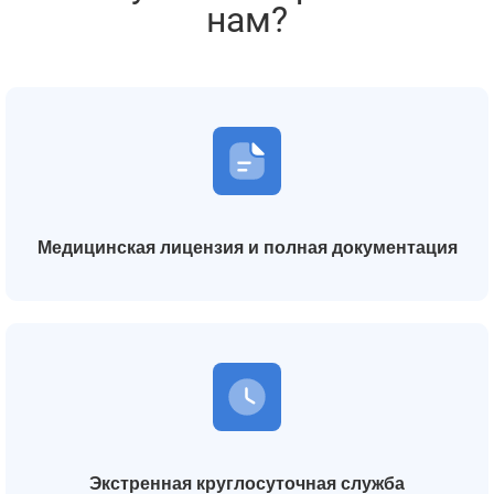
нам?
Медицинская лицензия и полная документация
Экстренная круглосуточная служба