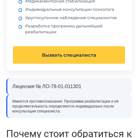
Медикаментозная стабилизация
Индивидуальные консультации психолога
Круглосуточное наблюдение специалистов
Разработка программы дальнейшей
реабилитации
Вызвать специалиста
Лицензия № ЛО-78-01-011301
Имеются противопоказания. Программа реабилитации и её
продолжительность определяются индивидуально после
консультации специалиста.
Почему стоит обратиться к