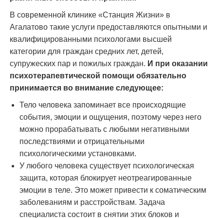
В современной клинике «Станция Жизни» в
Агалатово такие услуги предоставляются опытными и
квалифицированными психологами высшей
категории для граждан средних лет, детей,
супружеских пар и пожилых граждан.
И при оказании
психотерапевтической помощи обязательно
принимается во внимание следующее:
Тело человека запоминает все происходящие
события, эмоции и ощущения, поэтому через него
можно прорабатывать с любыми негативными
последствиями и отрицательными
психологическими установками.
У любого человека существует психологическая
защита, которая блокирует неотреагированные
эмоции в теле. Это может привести к соматическим
заболеваниям и расстройствам. Задача
специалиста состоит в снятии этих блоков и