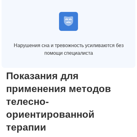
Нарушения сна и тревожность усиливаются без
помощи специалиста
Показания для
применения методов
телесно-
ориентированной
терапии