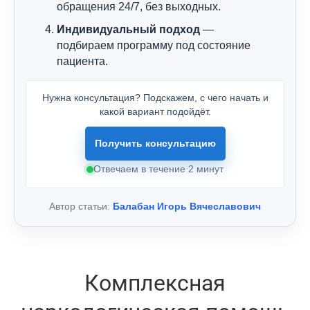
обращения 24/7, без выходных.
Индивидуальный подход
—
подбираем программу под состояние
пациента.
Нужна консультация? Подскажем, с чего начать и
какой вариант подойдёт.
Получить консультацию
Отвечаем в течение 2 минут
Автор статьи:
Балабан Игорь Вячеславович
Комплексная