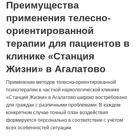
Преимущества
применения телесно-
ориентированной
терапии для пациентов в
клинике «Станция
Жизни» в Агалатово
Применение методов телесно-ориентированной
психотерапии в частной наркологической клинике
«Станция Жизни» в Агалатово широко востребовано
для граждан с различными проблемами. В каждом
конкретном случае точный план воздействия
формируется персонально в соответствии с учётом
всех особенностей ситуации.