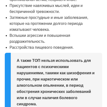
Присутствие навязчивых мыслей, идеи и
беспричинной тревожности.
Затяжные простудные и иные заболевания,
которые на протяжении долгого периода
изматывают человека.
Вспышки агрессии и повышенная
раздражительность.
Расстройства пищевого поведения.
А также ТОП нельзя использовать для
пациентов с психическими
нарушениями, такими как шизофрения и
прочие, при наркотическом или
алкогольном опьянении, в период
обострения хронических заболеваний
или в случае наличия болевого
синдрома.