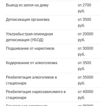
Вывод из запоя на дому
от 2700
руб.
Детоксикация организма
от 3500
руб.
Ультрабыстрая-опиоидная
от 20000
детоксикация (УБОД)
руб.
Подшивание от наркотиков
от 30000
руб.
Кодирование от алкоголизма
от 3500
руб.
Реабилитация алкоголиков в
от 35000
стационаре
руб.
Реабилитация наркозависимого в
от 40000
стационаре
руб.