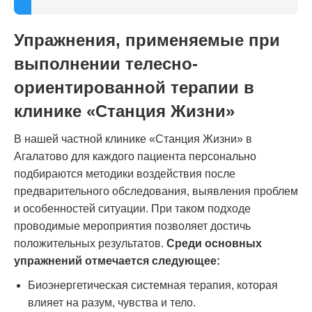
Упражнения, применяемые при
выполнении телесно-
ориентированной терапии в
клинике «Станция Жизни»
В нашей частной клинике «Станция Жизни» в
Агалатово для каждого пациента персонально
подбираются методики воздействия после
предварительного обследования, выявления проблем
и особенностей ситуации. При таком подходе
проводимые мероприятия позволяет достичь
положительных результатов.
Среди основных
упражнений отмечается следующее:
Биоэнергетическая системная терапия, которая
влияет на разум, чувства и тело.