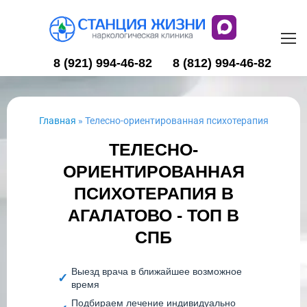
8 (921) 994-46-82
8 (812) 994-46-82
Главная
»
Телесно-ориентированная психотерапия
ТЕЛЕСНО-
ОРИЕНТИРОВАННАЯ
ПСИХОТЕРАПИЯ В
АГАЛАТОВО - ТОП В
СПБ
Выезд врача в ближайшее возможное
время
Подбираем лечение индивидуально