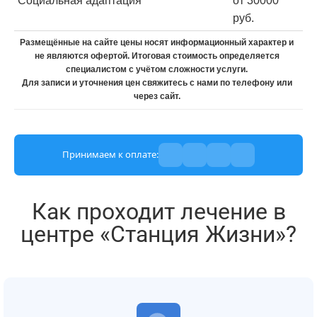
Социальная адаптация
от 30000
руб.
Размещённые на сайте цены носят информационный характер и
не являются офертой. Итоговая стоимость определяется
специалистом с учётом сложности услуги.
Для записи и уточнения цен свяжитесь с нами по телефону или
через сайт.
Принимаем к оплате:
Как проходит лечение в
центре «Станция Жизни»?