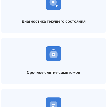
Диагностика текущего состояния
Срочное снятие симптомов