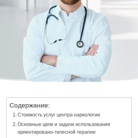
Содержание:
Стоимость услуг центра наркологии
Основные цели и задачи использования
ориентировано-телесной терапии