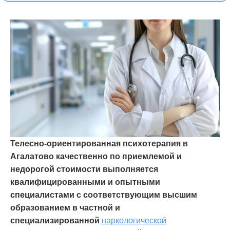
Телесно-ориентированная психотерапия в
Агалатово качественно по приемлемой и
недорогой стоимости выполняется
квалифицированными и опытными
специалистами с соответствующим высшим
образованием в частной и
специализированной
наркологической