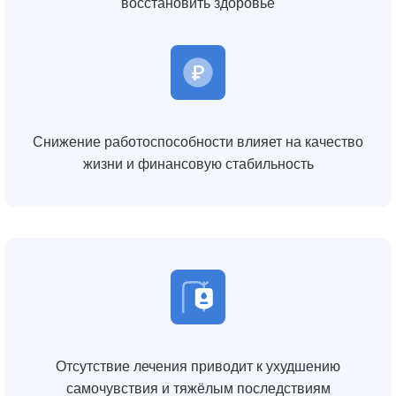
восстановить здоровье
Снижение работоспособности влияет на качество
жизни и финансовую стабильность
Отсутствие лечения приводит к ухудшению
самочувствия и тяжёлым последствиям