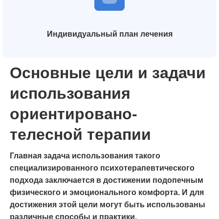
Индивидуальный план лечения
Основные цели и задачи
использования
ориентировано-
телесной терапии
Главная задача использования такого
специализированного психотерапевтического
подхода заключается в достижении подопечным
физического и эмоционального комфорта. И для
достижения этой цели могут быть использованы
различные способы и практики.