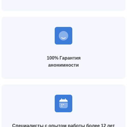
100% Гарантия
анонимности
Специалисты с опытом работы более 12 лет